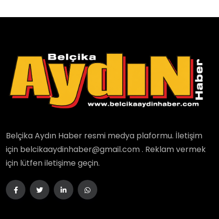
Belçika Aydın Haber resmi medya plaformu. İletişim
için belcikaaydinhaber@gmail.com . Reklam vermek
için lütfen iletişime geçin.