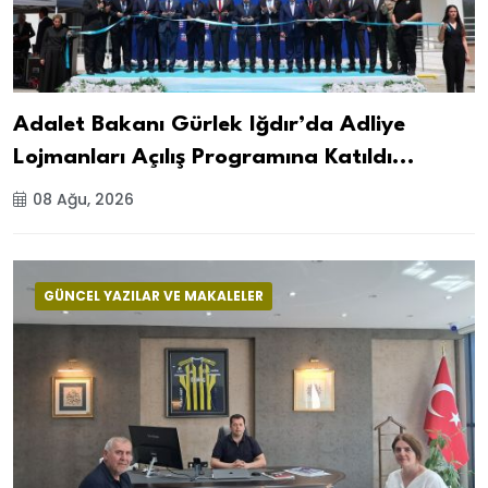
Adalet Bakanı Gürlek Iğdır’da Adliye
Lojmanları Açılış Programına Katıldı...
08 Ağu, 2026
GÜNCEL YAZILAR VE MAKALELER