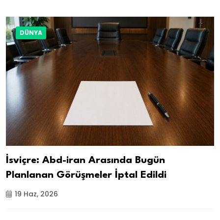
DÜNYA
İsviçre: Abd-iran Arasında Bugün
Planlanan Görüşmeler İptal Edildi
19 Haz, 2026