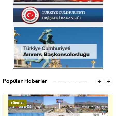
Popüler Haberler
TÜRKİYE