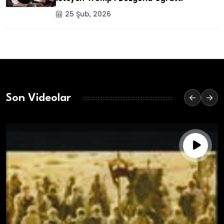
25 Şub, 2026
Son Videolar