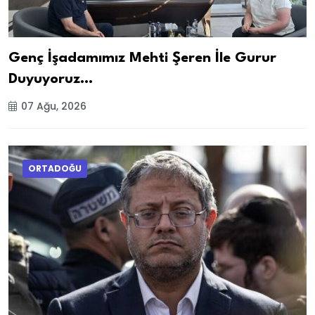
Genç İşadamımız Mehti Şeren İle Gurur
Duyuyoruz…
07 Ağu, 2026
ORTADOĞU