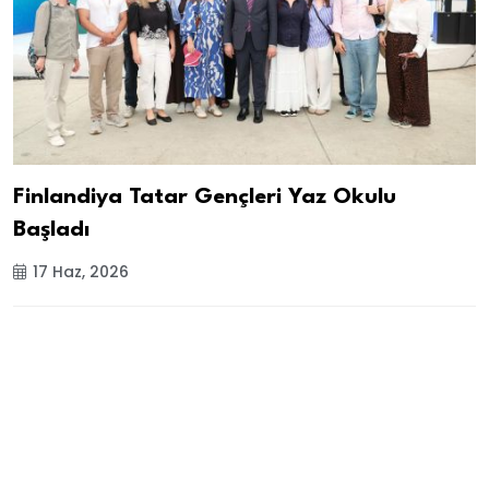
Finlandiya Tatar Gençleri Yaz Okulu
Başladı
17 Haz, 2026