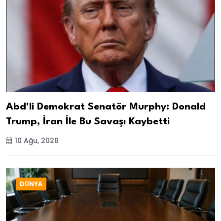
Abd'li Demokrat Senatör Murphy: Donald
Trump, İran İle Bu Savaşı Kaybetti
10 Ağu, 2026
DÜNYA