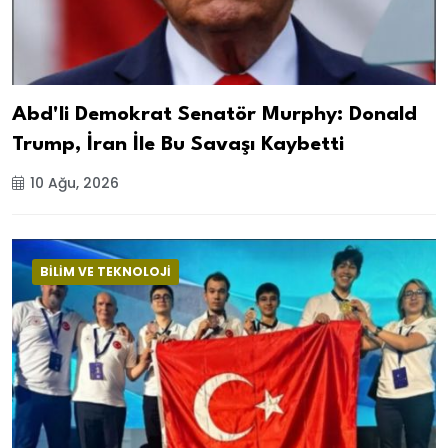
Abd'li Demokrat Senatör Murphy: Donald
Trump, İran İle Bu Savaşı Kaybetti
10 Ağu, 2026
BİLİM VE TEKNOLOJİ