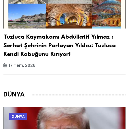
Tuzluca Kaymakamı Abdüllatif Yılmaz :
Serhat Şehrinin Parlayan Yıldızı: Tuzluca
Kendi Kabuğunu Kırıyor!
17 Tem, 2026
DÜNYA
DÜNYA