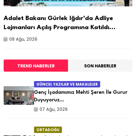
Adalet Bakanı Gürlek Iğdır’da Adliye
Lojmanları Açılış Programına Katıldı...
08 Ağu, 2026
TREND HABERLER
SON HABERLER
GÜNCEL YAZILAR VE MAKALELER
Genç İşadamımız Mehti Şeren İle Gurur
Duyuyoruz…
07 Ağu, 2026
ORTADOĞU