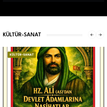
KÜLTÜR-SANAT
KÜLTÜR-SANAT