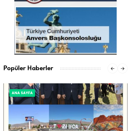
Popüler Haberler
ANA SAYFA