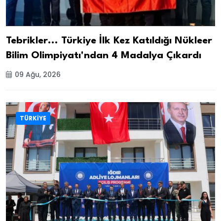
Tebrikler... Türkiye İlk Kez Katıldığı Nükleer
Bilim Olimpiyatı'ndan 4 Madalya Çıkardı
09 Ağu, 2026
TÜRKİYE