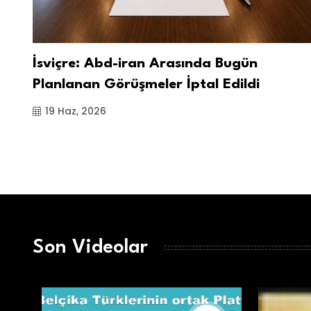
İsviçre: Abd-iran Arasında Bugün
Planlanan Görüşmeler İptal Edildi
19 Haz, 2026
Son Videolar