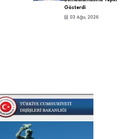
Gösterdi
03 Ağu, 2026