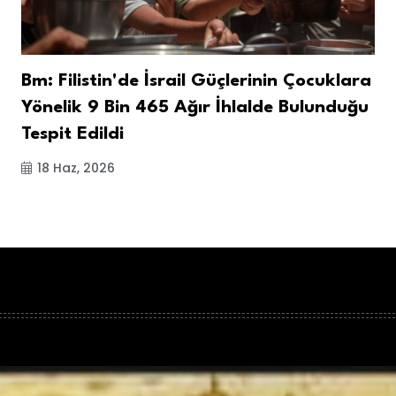
Bm: Filistin'de İsrail Güçlerinin Çocuklara
Yönelik 9 Bin 465 Ağır İhlalde Bulunduğu
Tespit Edildi
18 Haz, 2026