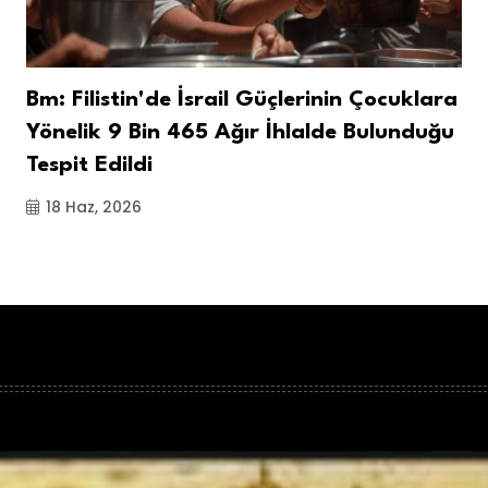
Bm: Filistin'de İsrail Güçlerinin Çocuklara
Yönelik 9 Bin 465 Ağır İhlalde Bulunduğu
Tespit Edildi
18 Haz, 2026