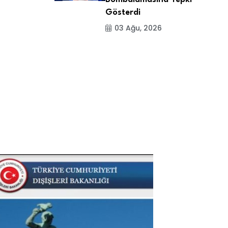
Gösterdi
03 Ağu, 2026