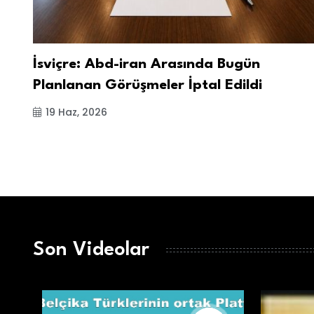
İsviçre: Abd-iran Arasında Bugün
Planlanan Görüşmeler İptal Edildi
19 Haz, 2026
Son Videolar