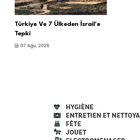
Türkiye Ve 7 Ülkeden İsrail'e
Tepki
07 Ağu, 2026