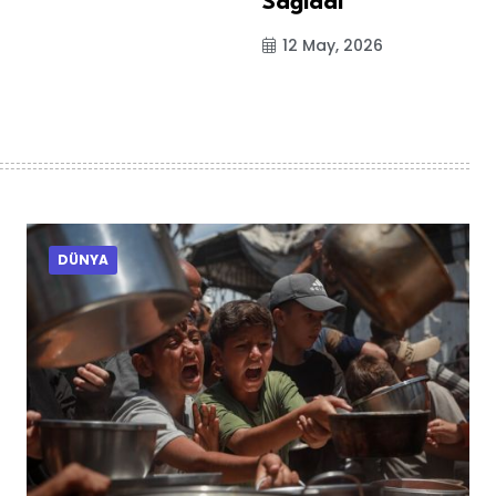
Sağladı
12 May, 2026
DÜNYA