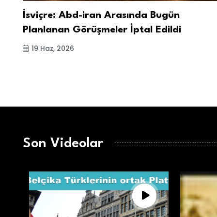
İsviçre: Abd-iran Arasında Bugün
Planlanan Görüşmeler İptal Edildi
19 Haz, 2026
Son Videolar