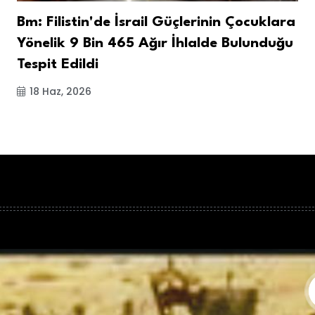
Bm: Filistin'de İsrail Güçlerinin Çocuklara
Yönelik 9 Bin 465 Ağır İhlalde Bulunduğu
Tespit Edildi
18 Haz, 2026