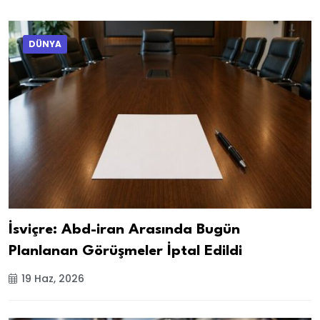
DÜNYA
İsviçre: Abd-iran Arasında Bugün
Planlanan Görüşmeler İptal Edildi
19 Haz, 2026