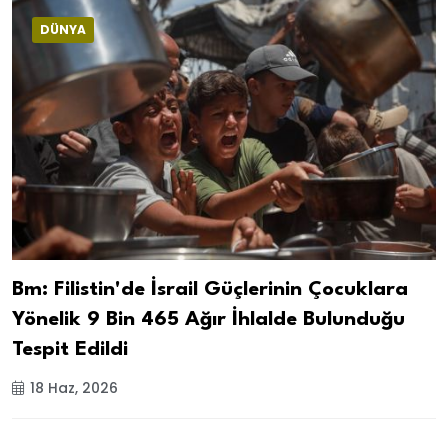
DÜNYA
Bm: Filistin'de İsrail Güçlerinin Çocuklara
Yönelik 9 Bin 465 Ağır İhlalde Bulunduğu
Tespit Edildi
18 Haz, 2026