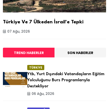
Türkiye Ve 7 Ülkeden İsrail'e Tepki
07 Ağu, 2026
TREND HABERLER
SON HABERLER
TÜRKİYE
Ytb, Yurt Dışındaki Vatandaşların Eğitim
Yolculuğunu Burs Programlarıyla
Destekliyor
06 Ağu, 2026