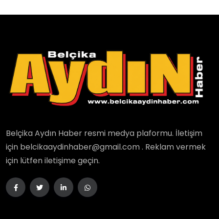
Belçika Aydın Haber resmi medya plaformu. İletişim
için belcikaaydinhaber@gmail.com . Reklam vermek
için lütfen iletişime geçin.