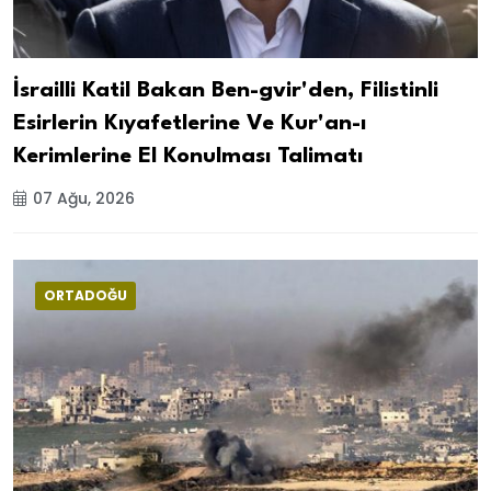
İsrailli Katil Bakan Ben-gvir'den, Filistinli
Esirlerin Kıyafetlerine Ve Kur'an-ı
Kerimlerine El Konulması Talimatı
07 Ağu, 2026
ORTADOĞU