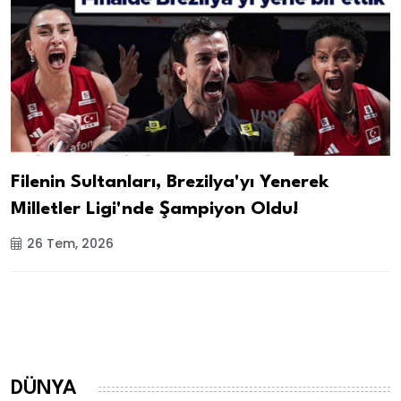
Filenin Sultanları, Brezilya'yı Yenerek
Milletler Ligi'nde Şampiyon Oldu!
26 Tem, 2026
DÜNYA