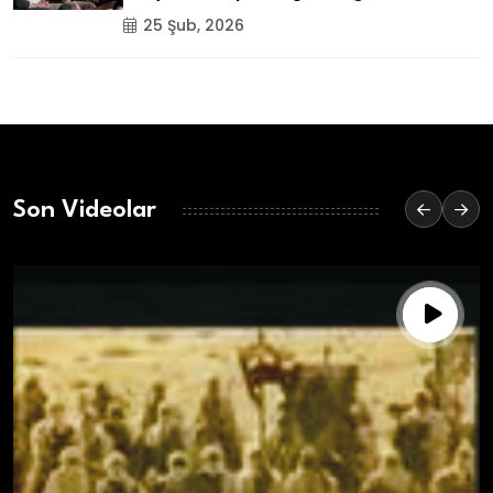
25 Şub, 2026
Son Videolar