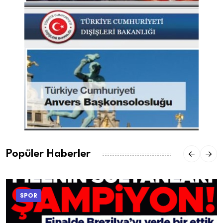
Popüler Haberler
SPOR