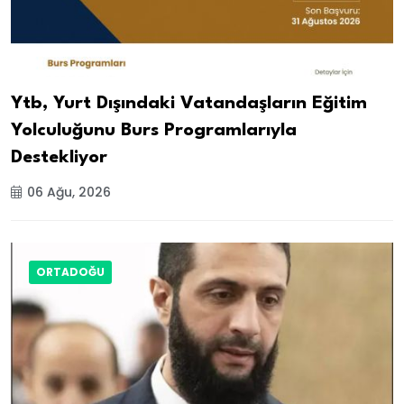
Ytb, Yurt Dışındaki Vatandaşların Eğitim
Yolculuğunu Burs Programlarıyla
Destekliyor
06 Ağu, 2026
ORTADOĞU