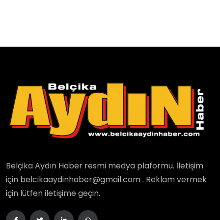
Belçika Aydın Haber resmi medya plaformu. İletişim
için belcikaaydinhaber@gmail.com . Reklam vermek
için lütfen iletişime geçin.