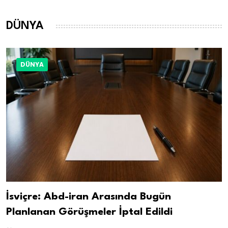
DÜNYA
DÜNYA
İsviçre: Abd-iran Arasında Bugün
Planlanan Görüşmeler İptal Edildi