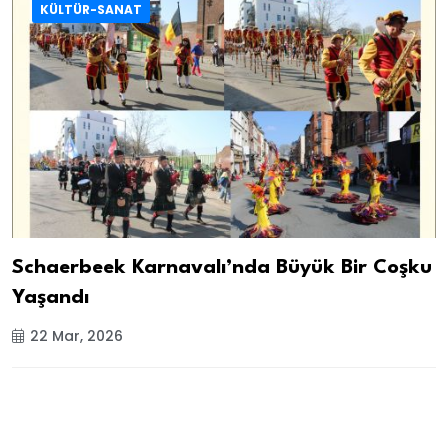
KÜLTÜR-SANAT
Schaerbeek Karnavalı’nda Büyük Bir Coşku
Yaşandı
22 Mar, 2026