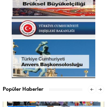
Popüler Haberler