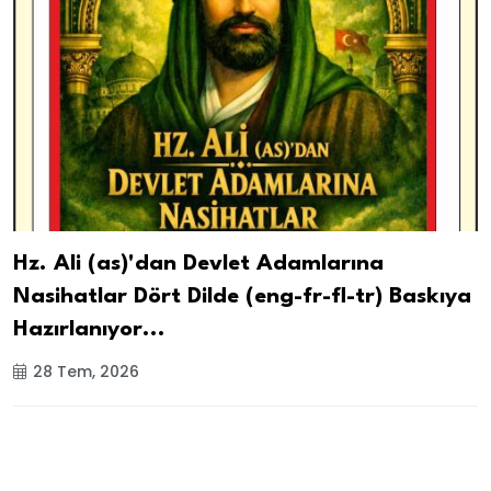
Hz. Ali (as)'dan Devlet Adamlarına
Nasihatlar Dört Dilde (eng-fr-fl-tr) Baskıya
Hazırlanıyor...
28 Tem, 2026