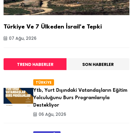
Türkiye Ve 7 Ülkeden İsrail'e Tepki
07 Ağu, 2026
TREND HABERLER
SON HABERLER
TÜRKİYE
Ytb, Yurt Dışındaki Vatandaşların Eğitim
Yolculuğunu Burs Programlarıyla
Destekliyor
06 Ağu, 2026