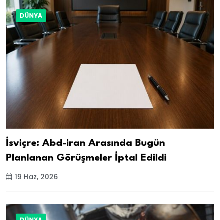
DÜNYA
İsviçre: Abd-iran Arasında Bugün
Planlanan Görüşmeler İptal Edildi
19 Haz, 2026
DÜNYA