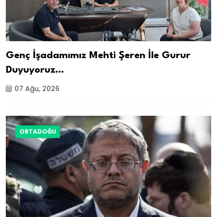
Genç İşadamımız Mehti Şeren İle Gurur
Duyuyoruz…
07 Ağu, 2026
ORTADOĞU