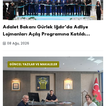
Adalet Bakanı Gürlek Iğdır’da Adliye
Lojmanları Açılış Programına Katıldı...
08 Ağu, 2026
GÜNCEL YAZILAR VE MAKALELER