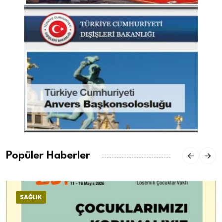
Popüler Haberler
SAĞLIK