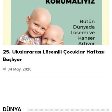
25. Uluslararası Lösemili Çocuklar Haftası
Başlıyor
04 May, 2026
DÜNYA