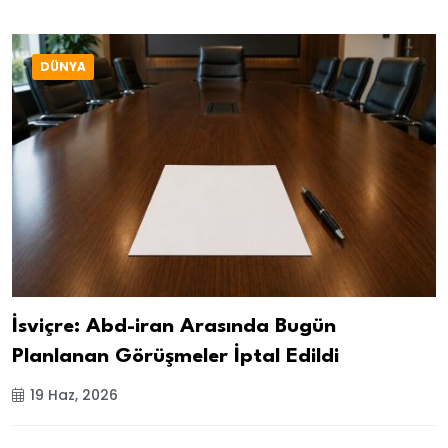
DÜNYA
İsviçre: Abd-iran Arasında Bugün
Planlanan Görüşmeler İptal Edildi
19 Haz, 2026