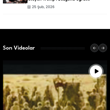
25 Şub, 2026
Son Videolar