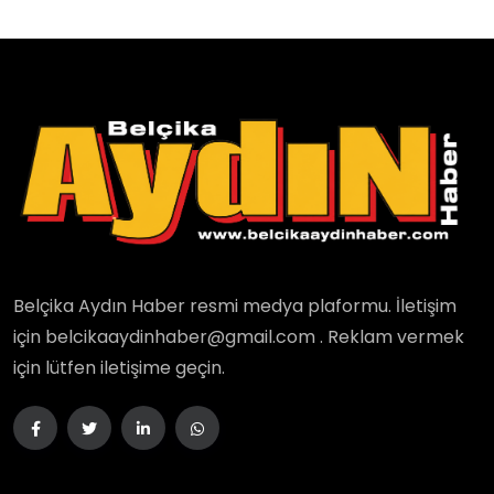
Belçika Aydın Haber resmi medya plaformu. İletişim
için belcikaaydinhaber@gmail.com . Reklam vermek
için lütfen iletişime geçin.