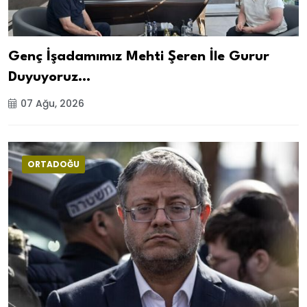
Genç İşadamımız Mehti Şeren İle Gurur
Duyuyoruz…
07 Ağu, 2026
ORTADOĞU