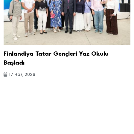
Finlandiya Tatar Gençleri Yaz Okulu
Başladı
17 Haz, 2026