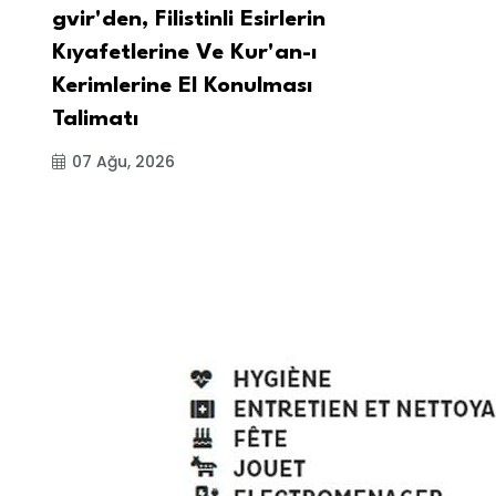
gvir'den, Filistinli Esirlerin
Kıyafetlerine Ve Kur'an-ı
Kerimlerine El Konulması
Talimatı
07 Ağu, 2026