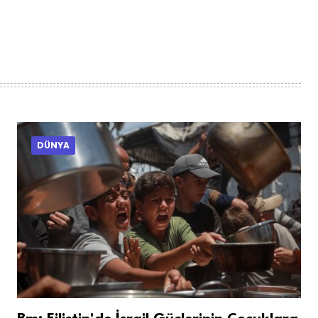
DÜNYA