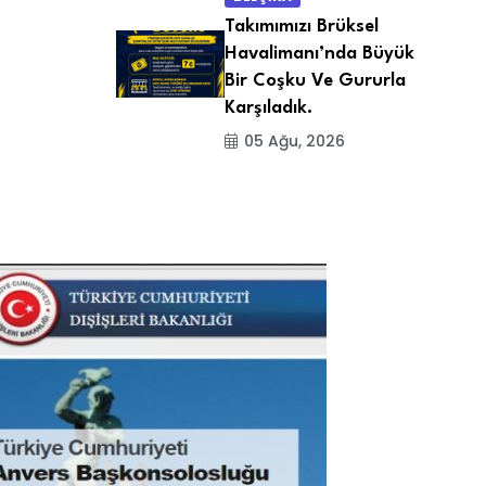
Takımımızı Brüksel
Havalimanı’nda Büyük
Bir Coşku Ve Gururla
Karşıladık.
05 Ağu, 2026