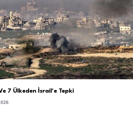
Ve 7 Ülkeden İsrail'e Tepki
2026