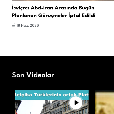
İsviçre: Abd-iran Arasında Bugün
Planlanan Görüşmeler İptal Edildi
19 Haz, 2026
Son Videolar