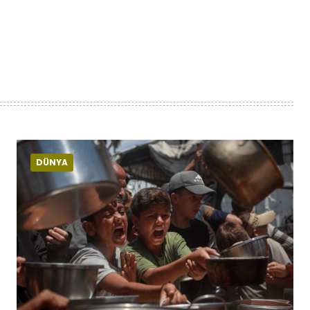
DÜNYA