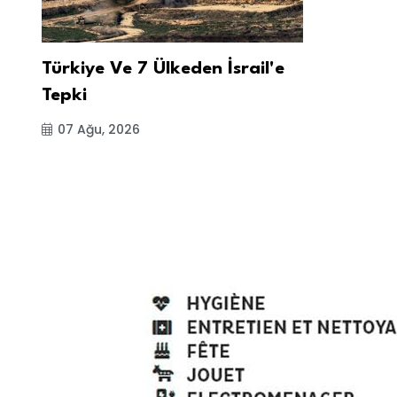
Türkiye Ve 7 Ülkeden İsrail'e
Tepki
07 Ağu, 2026