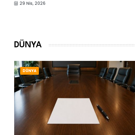
29 Nis, 2026
DÜNYA
DÜNYA