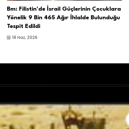
Bm: Filistin'de İsrail Güçlerinin Çocuklara
Yönelik 9 Bin 465 Ağır İhlalde Bulunduğu
Tespit Edildi
18 Haz, 2026