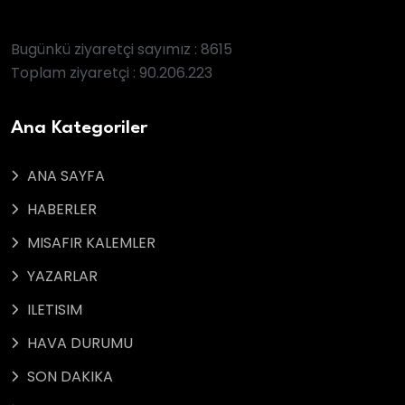
Bugünkü ziyaretçi sayımız : 8615
Toplam ziyaretçi : 90.206.223
Ana Kategoriler
ANA SAYFA
HABERLER
MISAFIR KALEMLER
YAZARLAR
ILETISIM
HAVA DURUMU
SON DAKIKA