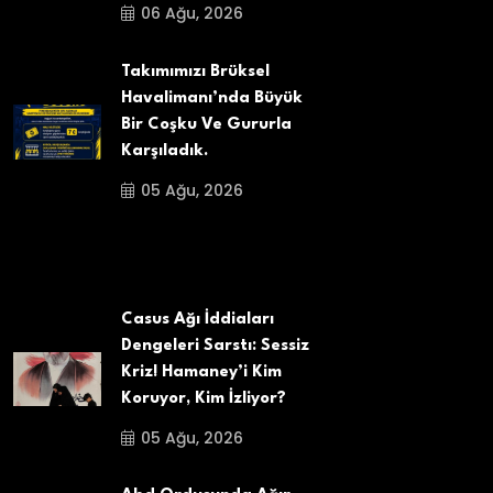
06 Ağu, 2026
Takımımızı Brüksel
Havalimanı’nda Büyük
Bir Coşku Ve Gururla
Karşıladık.
05 Ağu, 2026
Casus Ağı İddiaları
Dengeleri Sarstı: Sessiz
Kriz! Hamaney’i Kim
Koruyor, Kim İzliyor?
05 Ağu, 2026