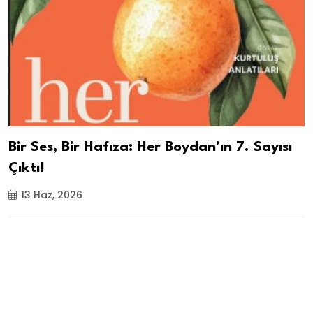
Bir Ses, Bir Hafıza: Her Boydan'ın 7. Sayısı
Çıktı!
13 Haz, 2026