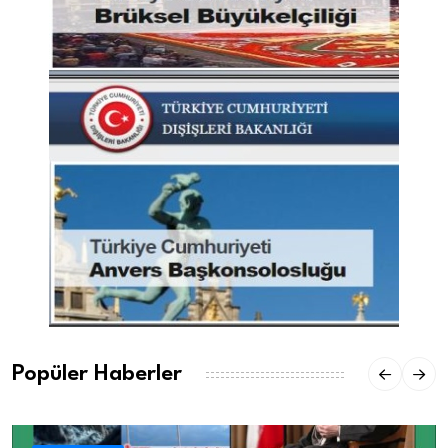
Popüler Haberler