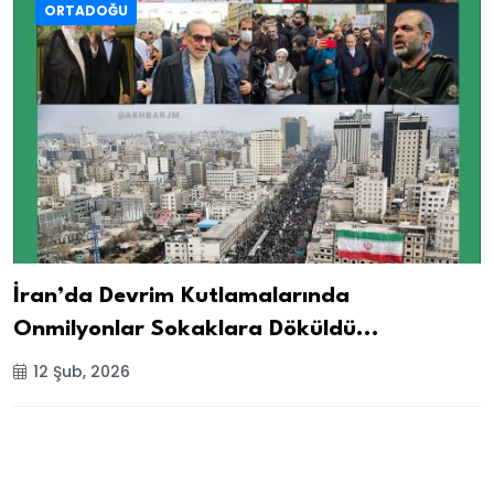
ORTADOĞU
İran’da Devrim Kutlamalarında
Onmilyonlar Sokaklara Döküldü...
12 Şub, 2026