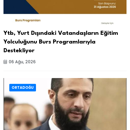
Ytb, Yurt Dışındaki Vatandaşların Eğitim
Yolculuğunu Burs Programlarıyla
Destekliyor
06 Ağu, 2026
ORTADOĞU