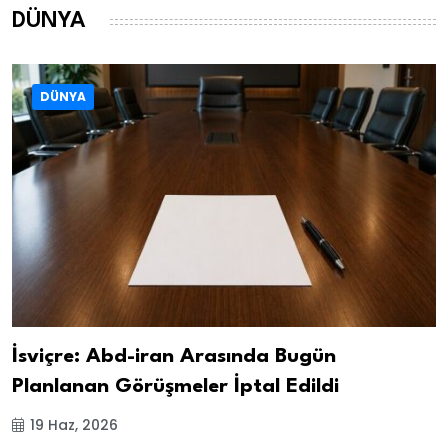
DÜNYA
DÜNYA
İsviçre: Abd-iran Arasında Bugün
Planlanan Görüşmeler İptal Edildi
19 Haz, 2026