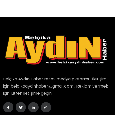
Belçika Aydın Haber resmi medya plaformu. İletişim
için belcikaaydinhaber@gmail.com . Reklam vermek
için lütfen iletişime geçin.