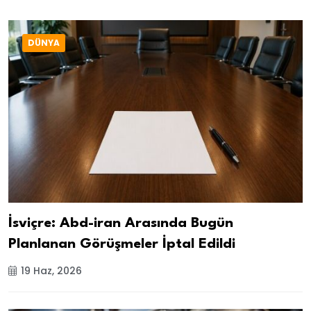
DÜNYA
İsviçre: Abd-iran Arasında Bugün
Planlanan Görüşmeler İptal Edildi
19 Haz, 2026