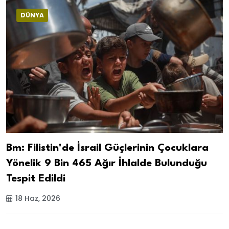
DÜNYA
Bm: Filistin'de İsrail Güçlerinin Çocuklara
Yönelik 9 Bin 465 Ağır İhlalde Bulunduğu
Tespit Edildi
18 Haz, 2026