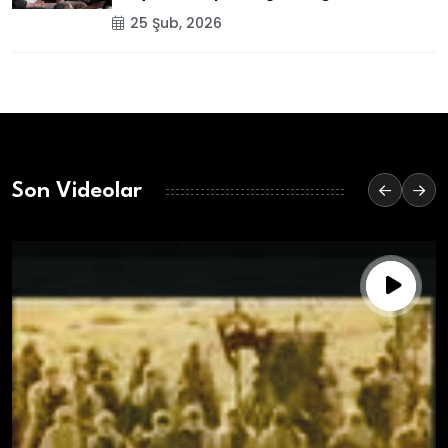
25 Şub, 2026
Son Videolar