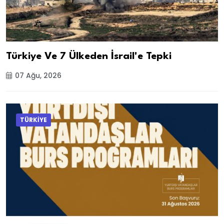
Türkiye Ve 7 Ülkeden İsrail'e Tepki
07 Ağu, 2026
TÜRKİYE