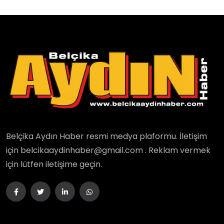
Belçika Aydın Haber resmi medya plaformu. İletişim
için belcikaaydinhaber@gmail.com . Reklam vermek
için lütfen iletişime geçin.