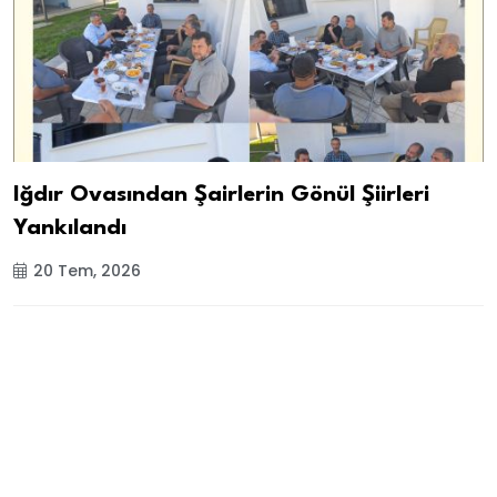
Iğdır Ovasından Şairlerin Gönül Şiirleri
Yankılandı
20 Tem, 2026