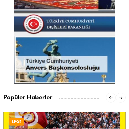
Popüler Haberler
SPOR