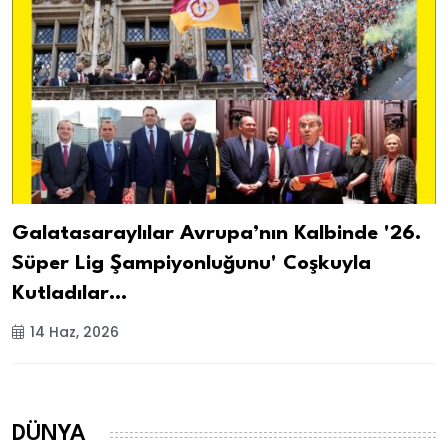
Galatasaraylılar Avrupa’nın Kalbinde '26.
Süper Lig Şampiyonluğunu' Coşkuyla
Kutladılar…
14 Haz, 2026
DÜNYA